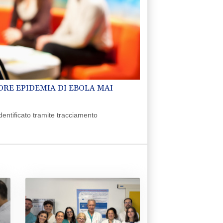
ORE EPIDEMIA DI EBOLA MAI
identificato tramite tracciamento