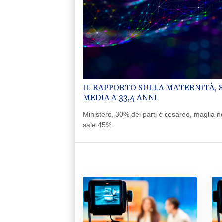
IL RAPPORTO SULLA MATERNITÀ, S
MEDIA A 33,4 ANNI
Ministero, 30% dei parti è cesareo, maglia n
sale 45%