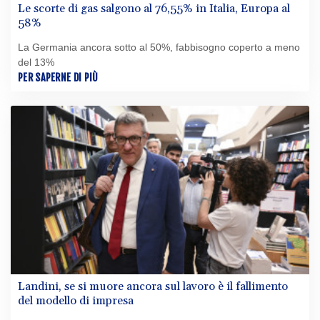
Le scorte di gas salgono al 76,55% in Italia, Europa al
58%
La Germania ancora sotto al 50%, fabbisogno coperto a meno
del 13%
PER SAPERNE DI PIÙ
Landini, se si muore ancora sul lavoro è il fallimento
del modello di impresa