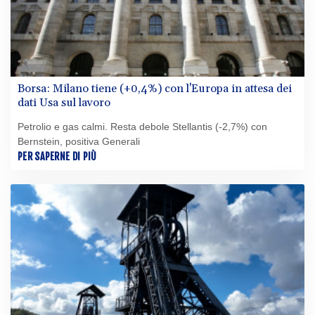
Borsa: Milano tiene (+0,4%) con l'Europa in attesa dei
dati Usa sul lavoro
Petrolio e gas calmi. Resta debole Stellantis (-2,7%) con
Bernstein, positiva Generali
PER SAPERNE DI PIÙ