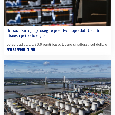
Borsa: l'Europa prosegue positiva dopo dati Usa, in
discesa petrolio e gas
Lo spread cala a 76,6 punti base. L'euro si rafforza sul dollaro
PER SAPERNE DI PIÙ