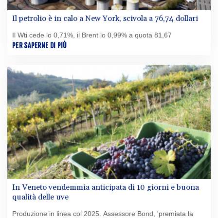
Il petrolio è in calo a New York, scivola a 76,74 dollari
Il Wti cede lo 0,71%, il Brent lo 0,99% a quota 81,67
PER SAPERNE DI PIÙ
In Veneto vendemmia anticipata di 10 giorni e buona
qualità delle uve
Produzione in linea col 2025. Assessore Bond, 'premiata la