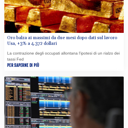
Oro balza ai massimi da due mesi dopo dati sul lavoro
Usa, +3% a 4.372 dollari
La contrazione degli occupati allontana l'ipotesi di un rialzo dei
tassi Fed
PER SAPERNE DI PIÙ