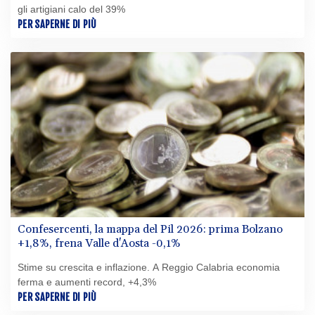
gli artigiani calo del 39%
PER SAPERNE DI PIÙ
Confesercenti, la mappa del Pil 2026: prima Bolzano
+1,8%, frena Valle d'Aosta -0,1%
Stime su crescita e inflazione. A Reggio Calabria economia
ferma e aumenti record, +4,3%
PER SAPERNE DI PIÙ