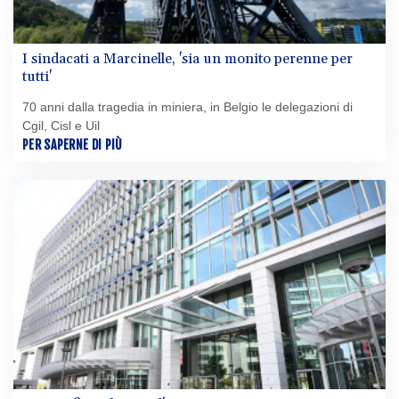
I sindacati a Marcinelle, 'sia un monito perenne per
tutti'
70 anni dalla tragedia in miniera, in Belgio le delegazioni di
Cgil, Cisl e Uil
PER SAPERNE DI PIÙ