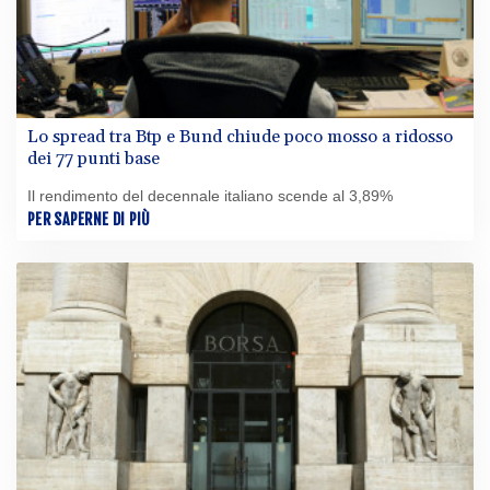
Lo spread tra Btp e Bund chiude poco mosso a ridosso
dei 77 punti base
Il rendimento del decennale italiano scende al 3,89%
PER SAPERNE DI PIÙ