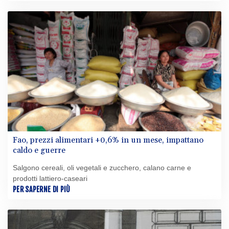
Fao, prezzi alimentari +0,6% in un mese, impattano
caldo e guerre
Salgono cereali, oli vegetali e zucchero, calano carne e
prodotti lattiero-caseari
PER SAPERNE DI PIÙ