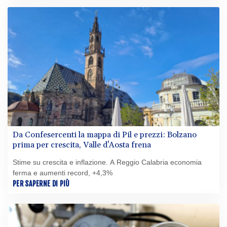
Da Confesercenti la mappa di Pil e prezzi: Bolzano
prima per crescita, Valle d'Aosta frena
Stime su crescita e inflazione. A Reggio Calabria economia
ferma e aumenti record, +4,3%
PER SAPERNE DI PIÙ