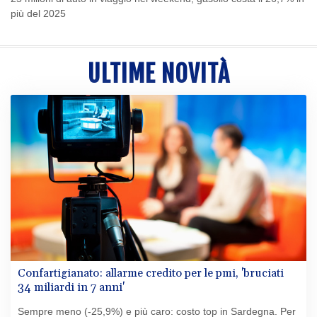
più del 2025
ULTIME NOVITÀ
Confartigianato: allarme credito per le pmi, 'bruciati
34 miliardi in 7 anni'
Sempre meno (-25,9%) e più caro: costo top in Sardegna. Per