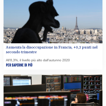
Aumenta la disoccupazione in Francia, +0,2 punti nel
secondo trimestre
All'8,3%, il livello più alto dall'autunno 2020
PER SAPERNE DI PIÙ