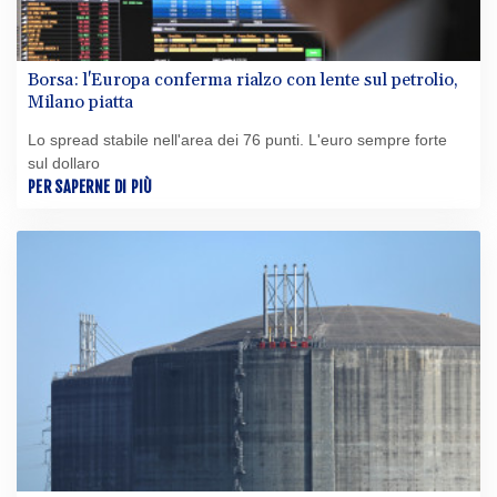
Borsa: l'Europa conferma rialzo con lente sul petrolio,
Milano piatta
Lo spread stabile nell'area dei 76 punti. L'euro sempre forte
sul dollaro
PER SAPERNE DI PIÙ