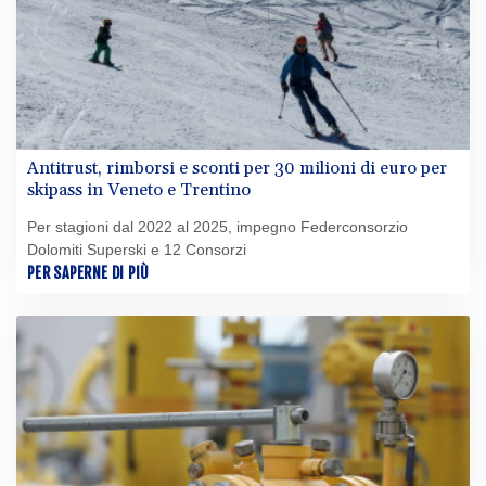
Antitrust, rimborsi e sconti per 30 milioni di euro per
skipass in Veneto e Trentino
Per stagioni dal 2022 al 2025, impegno Federconsorzio
Dolomiti Superski e 12 Consorzi
PER SAPERNE DI PIÙ