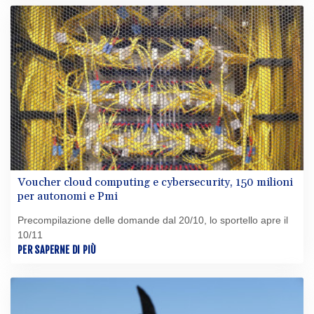
Voucher cloud computing e cybersecurity, 150 milioni
per autonomi e Pmi
Precompilazione delle domande dal 20/10, lo sportello apre il
10/11
PER SAPERNE DI PIÙ