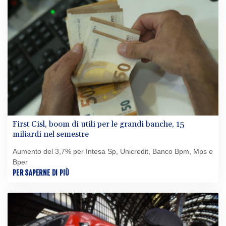
First Cisl, boom di utili per le grandi banche, 15
miliardi nel semestre
Aumento del 3,7% per Intesa Sp, Unicredit, Banco Bpm, Mps e
Bper
PER SAPERNE DI PIÙ