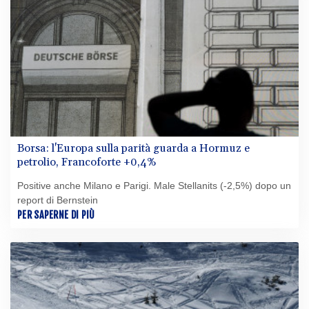
Borsa: l'Europa sulla parità guarda a Hormuz e
petrolio, Francoforte +0,4%
Positive anche Milano e Parigi. Male Stellanits (-2,5%) dopo un
report di Bernstein
PER SAPERNE DI PIÙ