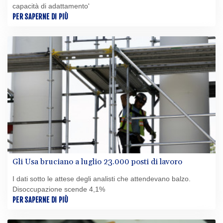
capacità di adattamento'
PER SAPERNE DI PIÙ
Gli Usa bruciano a luglio 23.000 posti di lavoro
I dati sotto le attese degli analisti che attendevano balzo.
Disoccupazione scende 4,1%
PER SAPERNE DI PIÙ