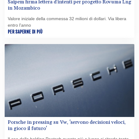
Saipem firma lettera d'intenti per progetto Rovuma Lng
in Mozambico
Valore iniziale della commessa 32 milioni di dollari. Via libera
entro l'anno
PER SAPERNE DI PIÙ
Porsche in pressing su Vw, 'servono decisioni veloci,
in gioco il futuro'