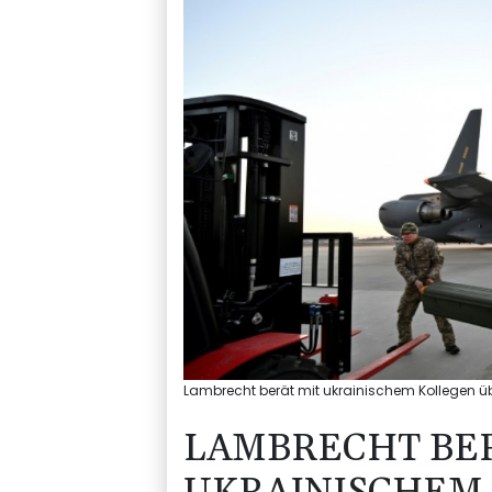
Lambrecht berät mit ukrainischem Kollegen üb
LAMBRECHT BE