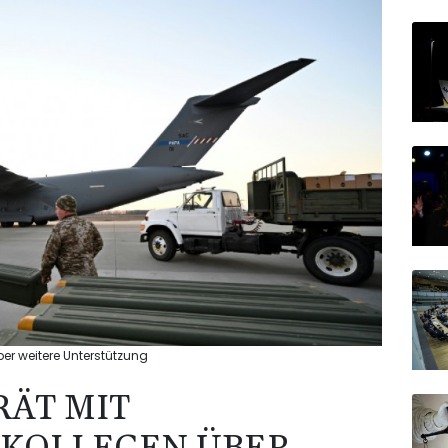
er weitere Unterstützung
RÄT MIT