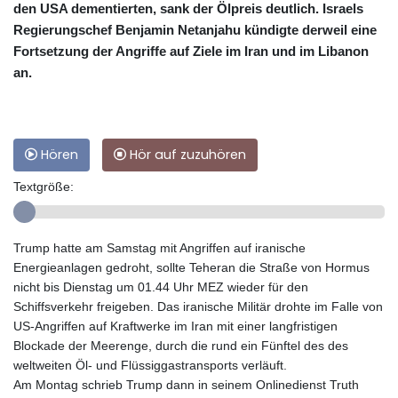
den USA dementierten, sank der Ölpreis deutlich. Israels
Regierungschef Benjamin Netanjahu kündigte derweil eine
Fortsetzung der Angriffe auf Ziele im Iran und im Libanon
an.
Hören
Hör auf zuzuhören
Textgröße:
Trump hatte am Samstag mit Angriffen auf iranische
Energieanlagen gedroht, sollte Teheran die Straße von Hormus
nicht bis Dienstag um 01.44 Uhr MEZ wieder für den
Schiffsverkehr freigeben. Das iranische Militär drohte im Falle von
US-Angriffen auf Kraftwerke im Iran mit einer langfristigen
Blockade der Meerenge, durch die rund ein Fünftel des des
weltweiten Öl- und Flüssiggastransports verläuft.
Am Montag schrieb Trump dann in seinem Onlinedienst Truth