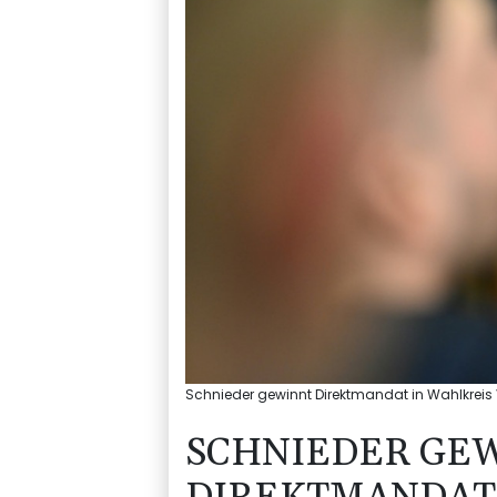
Schnieder gewinnt Direktmandat in Wahlkreis Vu
SCHNIEDER GE