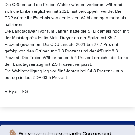
Die Grünen und die Freien Wähler würden verlieren, während
sich die Linke verglichen mit 2021 fast verdoppeln würde. Die
FDP würde ihr Ergebnis von der letzten Wahl dagegen mehr als
halbieren.
Die Landtagswahl vor fünf Jahren hatte die SPD damals noch mit
der Ministerpräsidentin Malu Dreyer an der Spitze mit 35,7
Prozent gewonnen. Die CDU landete 2021 bei 27,7 Prozent,
gefolgt von den Grünen mit 9,3 Prozent und der AfD mit 8,3
Prozent. Die Freien Wähler hatten 5,4 Prozent erreicht, die Linke
den Landtagseinzug mit 2,5 Prozent verpasst.
Die Wahlbeteiligung lag vor fünf Jahren bei 64,3 Prozent - nun
betrug sie laut ZDF 63,5 Prozent
R.Ryan--NG
Wir verwenden essenzielle Cookies und