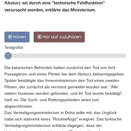
Absturz sei durch eine "technische Fehlfunktion"
verursacht worden, erklärte das Ministerium.
Hören
Hör auf zuzuhören
Textgröße:
Die katarischen Behörden hatten zunächst den Tod von fünf
Passagieren und eines Piloten bei dem Absturz bekanntgegeben.
Später bestätigte das Innenministerium den Tod eines zweiten
Piloten, der zunächst als vermisst gemeldet worden war. "Alle
sieben Insassen wurden gefunden, und ihr Tod wurde bestätigt",
hieß es. Die Such- und Rettungsarbeiten seien nun
abgeschlossen.
Das Verteidigungsministerium in Doha teilte mit, das Unglück
habe sich während eines "Routineflugs" ereignet. Das türkische
Verteidigungsministerium erklärte dagegen, dass der