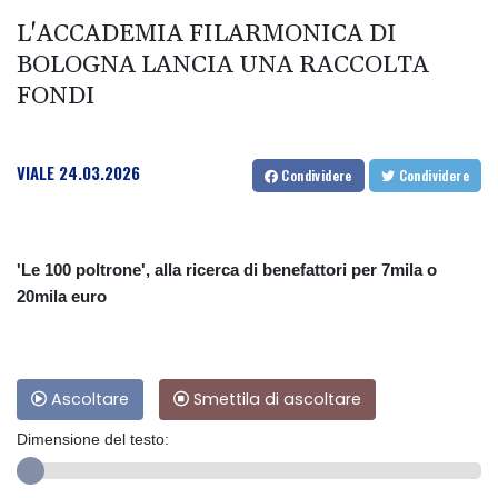
L'ACCADEMIA FILARMONICA DI
BOLOGNA LANCIA UNA RACCOLTA
FONDI
VIALE
24.03.2026
Condividere
Condividere
'Le 100 poltrone', alla ricerca di benefattori per 7mila o
20mila euro
Ascoltare
Smettila di ascoltare
Dimensione del testo: