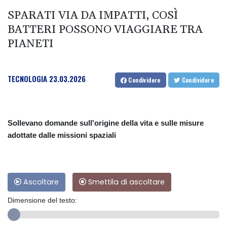
SPARATI VIA DA IMPATTI, COSÌ
BATTERI POSSONO VIAGGIARE TRA
PIANETI
TECNOLOGIA
23.03.2026
Condividere
Condividere
Sollevano domande sull'origine della vita e sulle misure
adottate dalle missioni spaziali
Ascoltare
Smettila di ascoltare
Dimensione del testo: