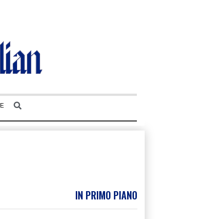
E
IN PRIMO PIANO