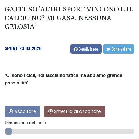
GATTUSO 'ALTRI SPORT VINCONO E IL
CALCIO NO? MI GASA, NESSUNA
GELOSIA'
SPORT
23.03.2026
Condividere
Condividere
'Ci sono i cicli, noi facciamo fatica ma abbiamo grande
possibilità'
Ascoltare
Smettila di ascoltare
Dimensione del testo: