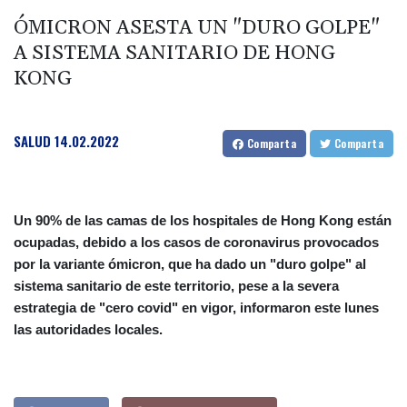
ÓMICRON ASESTA UN "DURO GOLPE"
A SISTEMA SANITARIO DE HONG
KONG
SALUD
14.02.2022
Comparta
Comparta
Un 90% de las camas de los hospitales de Hong Kong están
ocupadas, debido a los casos de coronavirus provocados
por la variante ómicron, que ha dado un "duro golpe" al
sistema sanitario de este territorio, pese a la severa
estrategia de "cero covid" en vigor, informaron este lunes
las autoridades locales.