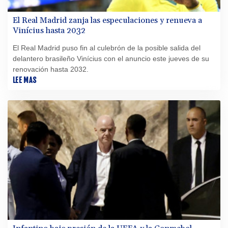
El Real Madrid zanja las especulaciones y renueva a
Vinícius hasta 2032
El Real Madrid puso fin al culebrón de la posible salida del
delantero brasileño Vinícius con el anuncio este jueves de su
renovación hasta 2032.
LEE MAS