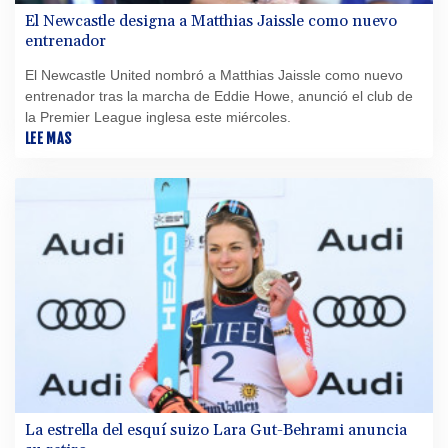
El Newcastle designa a Matthias Jaissle como nuevo
entrenador
El Newcastle United nombró a Matthias Jaissle como nuevo
entrenador tras la marcha de Eddie Howe, anunció el club de
la Premier League inglesa este miércoles.
LEE MAS
La estrella del esquí suizo Lara Gut-Behrami anuncia