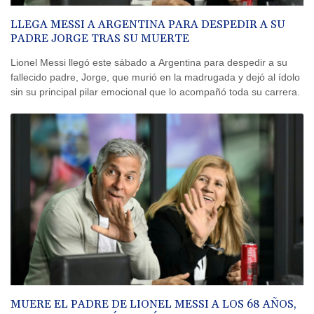
LLEGA MESSI A ARGENTINA PARA DESPEDIR A SU
PADRE JORGE TRAS SU MUERTE
Lionel Messi llegó este sábado a Argentina para despedir a su
fallecido padre, Jorge, que murió en la madrugada y dejó al ídolo
sin su principal pilar emocional que lo acompañó toda su carrera.
MUERE EL PADRE DE LIONEL MESSI A LOS 68 AÑOS,