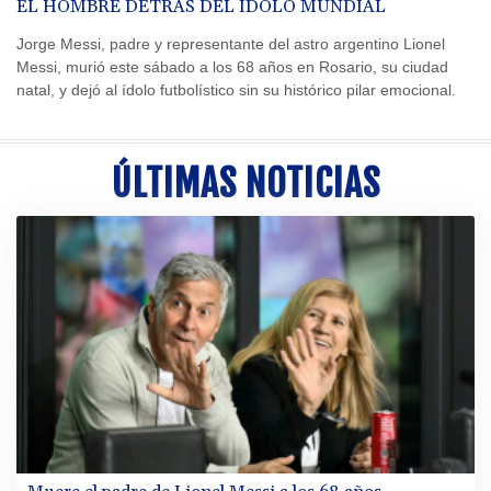
EL HOMBRE DETRÁS DEL ÍDOLO MUNDIAL
Jorge Messi, padre y representante del astro argentino Lionel
Messi, murió este sábado a los 68 años en Rosario, su ciudad
natal, y dejó al ídolo futbolístico sin su histórico pilar emocional.
ÚLTIMAS NOTICIAS