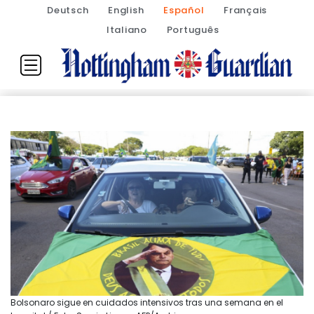
Deutsch
English
Español
Français
Italiano
Português
Bolsonaro sigue en cuidados intensivos tras una semana en el