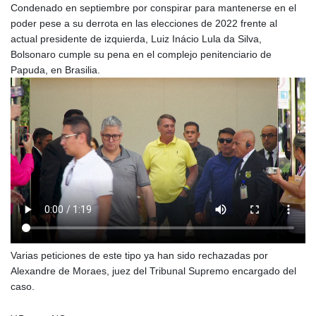
Condenado en septiembre por conspirar para mantenerse en el
poder pese a su derrota en las elecciones de 2022 frente al
actual presidente de izquierda, Luiz Inácio Lula da Silva,
Bolsonaro cumple su pena en el complejo penitenciario de
Papuda, en Brasilia.
Varias peticiones de este tipo ya han sido rechazadas por
Alexandre de Moraes, juez del Tribunal Supremo encargado del
caso.