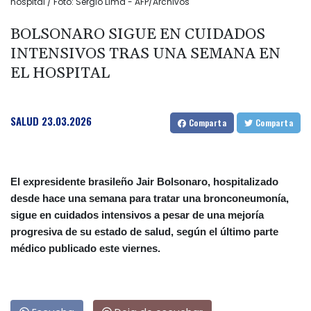
hospital / Foto: Sergio Lima - AFP/Archivos
BOLSONARO SIGUE EN CUIDADOS
INTENSIVOS TRAS UNA SEMANA EN
EL HOSPITAL
SALUD
23.03.2026
Comparta
Comparta
El expresidente brasileño Jair Bolsonaro, hospitalizado
desde hace una semana para tratar una bronconeumonía,
sigue en cuidados intensivos a pesar de una mejoría
progresiva de su estado de salud, según el último parte
médico publicado este viernes.