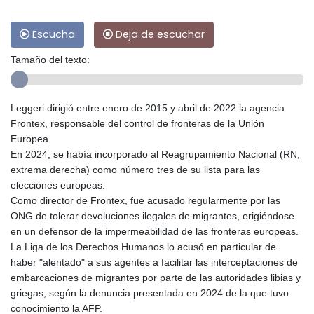
Escucha
Deja de escuchar
Tamaño del texto:
Leggeri dirigió entre enero de 2015 y abril de 2022 la agencia
Frontex, responsable del control de fronteras de la Unión
Europea.
En 2024, se había incorporado al Reagrupamiento Nacional (RN,
extrema derecha) como número tres de su lista para las
elecciones europeas.
Como director de Frontex, fue acusado regularmente por las
ONG de tolerar devoluciones ilegales de migrantes, erigiéndose
en un defensor de la impermeabilidad de las fronteras europeas.
La Liga de los Derechos Humanos lo acusó en particular de
haber "alentado" a sus agentes a facilitar las interceptaciones de
embarcaciones de migrantes por parte de las autoridades libias y
griegas, según la denuncia presentada en 2024 de la que tuvo
conocimiento la AFP.