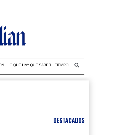
ÓN
LO QUE HAY QUE SABER
TIEMPO
DESTACADOS