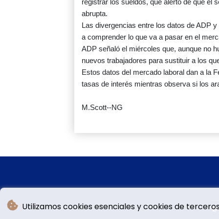
registrar los sueldos, que alertó de que el 
abrupta.
Las divergencias entre los datos de ADP y 
a comprender lo que va a pasar en el merca
ADP señaló el miércoles que, aunque no h
nuevos trabajadores para sustituir a los q
Estos datos del mercado laboral dan a la 
tasas de interés mientras observa si los ar
M.Scott--NG
Utilizamos cookies esenciales y cookies de terceros
©