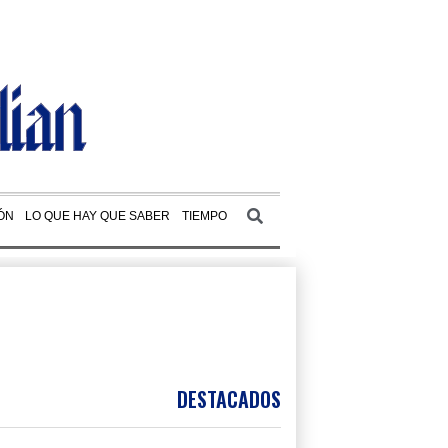
ÓN
LO QUE HAY QUE SABER
TIEMPO
DESTACADOS