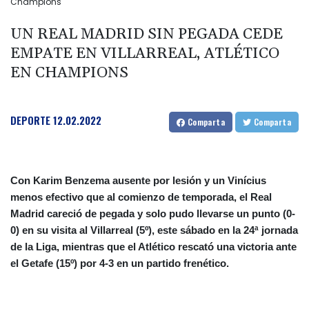
Champions
UN REAL MADRID SIN PEGADA CEDE
EMPATE EN VILLARREAL, ATLÉTICO
EN CHAMPIONS
DEPORTE
12.02.2022
Comparta
Comparta
Con Karim Benzema ausente por lesión y un Vinícius
menos efectivo que al comienzo de temporada, el Real
Madrid careció de pegada y solo pudo llevarse un punto (0-
0) en su visita al Villarreal (5º), este sábado en la 24ª jornada
de la Liga, mientras que el Atlético rescató una victoria ante
el Getafe (15º) por 4-3 en un partido frenético.