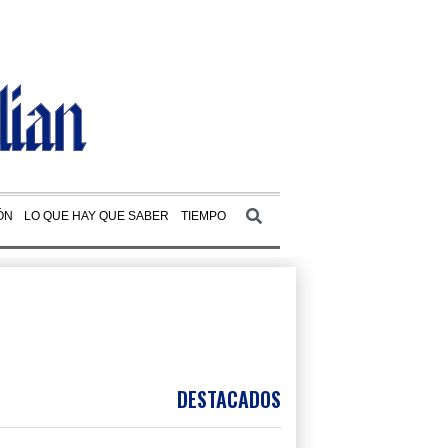
ÓN
LO QUE HAY QUE SABER
TIEMPO
DESTACADOS