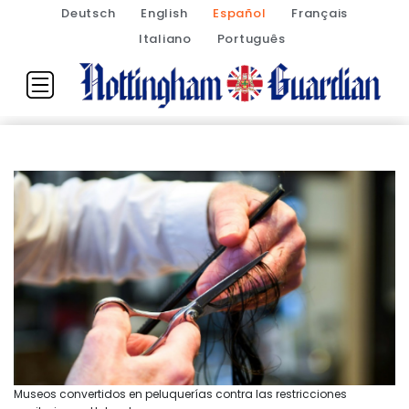
Deutsch
English
Español
Français
Italiano
Português
Museos convertidos en peluquerías contra las restricciones