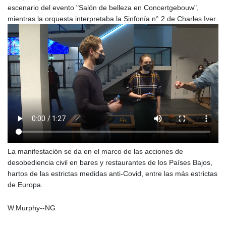
escenario del evento "Salón de belleza en Concertgebouw",
mientras la orquesta interpretaba la Sinfonía n° 2 de Charles Iver.
La manifestación se da en el marco de las acciones de
desobediencia civil en bares y restaurantes de los Países Bajos,
hartos de las estrictas medidas anti-Covid, entre las más estrictas
de Europa.
W.Murphy--NG