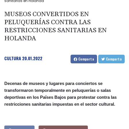
sanitarias en Holanda
MUSEOS CONVERTIDOS EN
PELUQUERÍAS CONTRA LAS
RESTRICCIONES SANITARIAS EN
HOLANDA
CULTURA
20.01.2022
Comparta
Comparta
Decenas de museos y lugares para conciertos se
transformaron temporalmente en peluquerías o salas
deportivas en los Países Bajos para protestar contra las
restricciones sanitarias impuestas en el sector cultural.