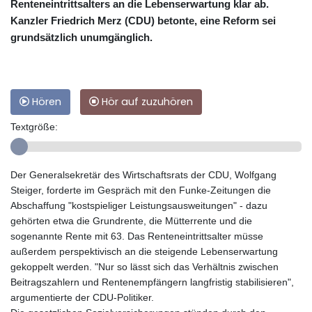
Renteneintrittsalters an die Lebenserwartung klar ab.
Kanzler Friedrich Merz (CDU) betonte, eine Reform sei
grundsätzlich unumgänglich.
Hören
Hör auf zuzuhören
Textgröße:
Der Generalsekretär des Wirtschaftsrats der CDU, Wolfgang
Steiger, forderte im Gespräch mit den Funke-Zeitungen die
Abschaffung "kostspieliger Leistungsausweitungen" - dazu
gehörten etwa die Grundrente, die Mütterrente und die
sogenannte Rente mit 63. Das Renteneintrittsalter müsse
außerdem perspektivisch an die steigende Lebenserwartung
gekoppelt werden. "Nur so lässt sich das Verhältnis zwischen
Beitragszahlern und Rentenempfängern langfristig stabilisieren",
argumentierte der CDU-Politiker.