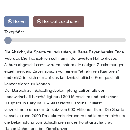
Hören
Hör auf zuzuhören
Textgröße:
Die Absicht, die Sparte zu verkaufen, äußerte Bayer bereits Ende
Februar. Die Transaktion soll nun in der zweiten Hälfte dieses
Jahres abgeschlossen werden, sofern die nötigen Zustimmungen
erzielt werden. Bayer sprach von einem "attraktiven Kaufpreis"
und erklärte, sich nun auf das landwirtschaftliche Kerngeschäft
konzentrieren zu können.
Der Bereich zur Schädlingsbekämpfung außerhalb der
Landwirtschaft beschäftigt rund 800 Menschen und hat seinen
Hauptsitz in Cary im US-Staat North Carolina. Zuletzt
verzeichnete er einen Umsatz von 600 Millionen Euro. Die Sparte
verwaltet rund 2000 Produktregistrierungen und kümmert sich um
die Bekämpfung von Schädlingen in der Forstwirtschaft, auf
Rasenflächen und bei Zierpflanzen.