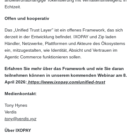
Echtzeit.
Offen und kooperativ
Das „Unified Trust Layer" ist ein offenes Framework, das sich
derzeit in der Entwicklung befindet. IXOPAY und Zip laden
Händler, Netzwerke, Plattformen und Akteure des Ökosystems
ein, mitzugestalten, wie Identität, Absicht und Vertrauen im
Agentic Commerce funktionieren sollen.
Erfahren Sie mehr über das Framework und wie Sie daran
teilnehmen können in unserem kommenden Webinar am 8.
April 2026:
https://www.ixopay.com/unified-trust
Medienkontakt
:
Tony Hynes
Verdis
tony@verdis.xyz
Über IXOPAY