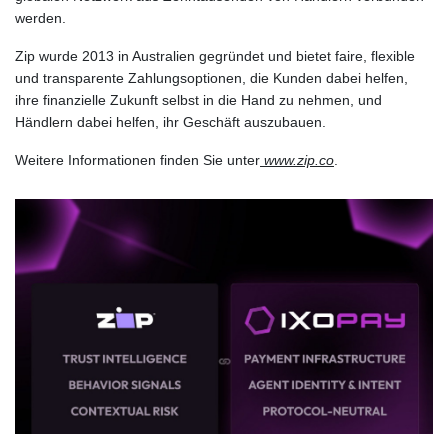
werden.
Zip wurde 2013 in Australien gegründet und bietet faire, flexible
und transparente Zahlungsoptionen, die Kunden dabei helfen,
ihre finanzielle Zukunft selbst in die Hand zu nehmen, und
Händlern dabei helfen, ihr Geschäft auszubauen.
Weitere Informationen finden Sie unter
www.zip.co
.