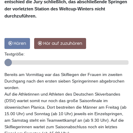
entschied die Jury schließlich, das abschließende Springen
der vorletzten Station des Weltcup-Winters nicht
durchzuführen.
Hören
Hör auf zuzuhören
Textgröße:
Bereits am Vormittag war das Skifliegen der Frauen im zweiten
Durchgang nach den ersten sieben Springerinnen abgebrochen
worden.
Auf die Athletinnen und Athleten des Deutschen Skiverbandes
(DSV) wartet somit nur noch das große Saisonfinale im
slowenischen Planica. Dort bestreiten die Männer am Freitag (ab
15.00 Uhr) und Sonntag (ab 10 Uhr) jeweils ein Einzelspringen,
am Samstag steht ein Teamwettkampf an (ab 9.30 Uhr). Auf die
Skifliegerinnen wartet zum Saisonabschluss noch ein letztes