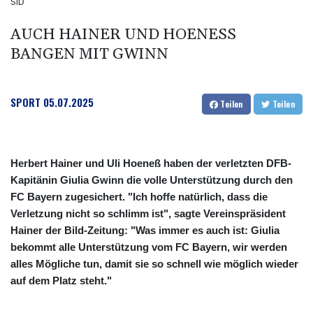
SID
AUCH HAINER UND HOENESS B
ANGEN MIT GWINN
SPORT
05.07.2025
Teilen
Teilen
Herbert Hainer und Uli Hoeneß haben der verletzten DFB-
Kapitänin Giulia Gwinn die volle Unterstützung durch den
FC Bayern zugesichert. "Ich hoffe natürlich, dass die
Verletzung nicht so schlimm ist", sagte Vereinspräsident
Hainer der Bild-Zeitung: "Was immer es auch ist: Giulia
bekommt alle Unterstützung vom FC Bayern, wir werden
alles Mögliche tun, damit sie so schnell wie möglich wieder
auf dem Platz steht."