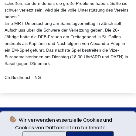
schießen, sondern denen, die große Probleme haben. Sollte sie
schwer verletzt sein, wird sie die volle Unterstützung des Vereins
haben."
Eine MRT-Untersuchung am Samstagvormittag in Zürich soll
Aufschluss über die Schwere der Verletzung geben. Die 26-
Jährige hatte die DFB-Frauen am Freitagabend in St. Gallen
erstmals als Kapitänin und Nachfolgerin von Alexandra Popp in
ein EM-Spiel geführt. Das nächste Spiel bestreiten die Vize-
Europameisterinnen am Dienstag (18.00 Uhr/ARD und DAZN) in
Basel gegen Dänemark.
Ch.Buidheach--NG
Wir verwenden essenzielle Cookies und
Cookies von Drittanbietern für Inhalte.