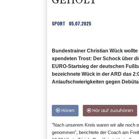
GEHOLT
SPORT
05.07.2025
Bundestrainer Christian Wück wollte
spendeten Trost: Der Schock über di
EURO-Startsieg der deutschen Fußball
bezeichnete Wück in der ARD das 2:
Anlaufschwierigkeiten gegen Debüta
Hören
Hör auf zuzuhören
"Nach unserem Kreis waren wir alle noch e
genommen", berichtete der Coach am Freit