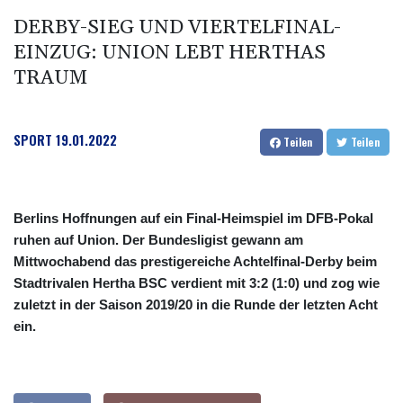
DERBY-SIEG UND VIERTELFINAL-
EINZUG: UNION LEBT HERTHAS
TRAUM
SPORT
19.01.2022
Teilen
Teilen
Berlins Hoffnungen auf ein Final-Heimspiel im DFB-Pokal
ruhen auf Union. Der Bundesligist gewann am
Mittwochabend das prestigereiche Achtelfinal-Derby beim
Stadtrivalen Hertha BSC verdient mit 3:2 (1:0) und zog wie
zuletzt in der Saison 2019/20 in die Runde der letzten Acht
ein.