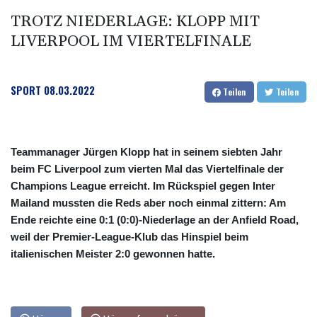
TROTZ NIEDERLAGE: KLOPP MIT
LIVERPOOL IM VIERTELFINALE
SPORT
08.03.2022
Teilen
Teilen
Teammanager Jürgen Klopp hat in seinem siebten Jahr
beim FC Liverpool zum vierten Mal das Viertelfinale der
Champions League erreicht. Im Rückspiel gegen Inter
Mailand mussten die Reds aber noch einmal zittern: Am
Ende reichte eine 0:1 (0:0)-Niederlage an der Anfield Road,
weil der Premier-League-Klub das Hinspiel beim
italienischen Meister 2:0 gewonnen hatte.