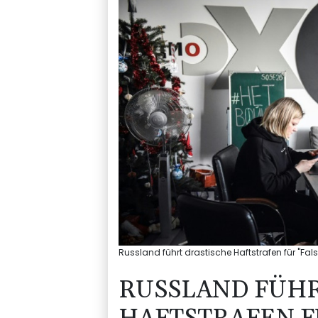
Russland führt drastische Haftstrafen für "Fa
RUSSLAND FÜHR