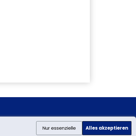
Nur essenzielle
Alles akzeptieren