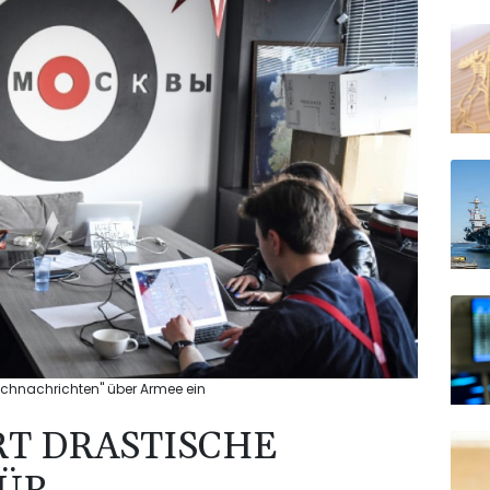
lschnachrichten" über Armee ein
T DRASTISCHE