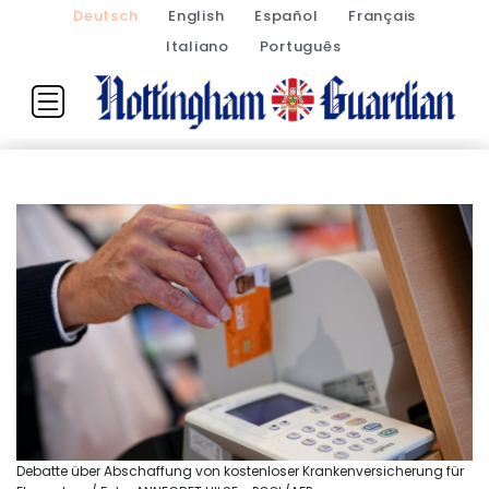
Deutsch
English
Español
Français
Italiano
Português
Debatte über Abschaffung von kostenloser Krankenversicherung für