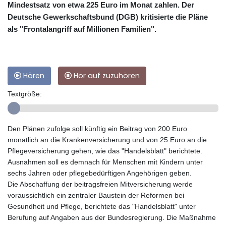
Mindestsatz von etwa 225 Euro im Monat zahlen. Der
Deutsche Gewerkschaftsbund (DGB) kritisierte die Pläne
als "Frontalangriff auf Millionen Familien".
Hören
Hör auf zuzuhören
Textgröße:
Den Plänen zufolge soll künftig ein Beitrag von 200 Euro
monatlich an die Krankenversicherung und von 25 Euro an die
Pflegeversicherung gehen, wie das "Handelsblatt" berichtete.
Ausnahmen soll es demnach für Menschen mit Kindern unter
sechs Jahren oder pflegebedürftigen Angehörigen geben.
Die Abschaffung der beitragsfreien Mitversicherung werde
voraussichtlich ein zentraler Baustein der Reformen bei
Gesundheit und Pflege, berichtete das "Handelsblatt" unter
Berufung auf Angaben aus der Bundesregierung. Die Maßnahme