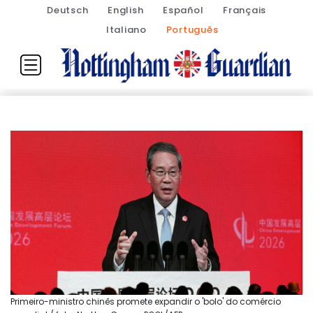
Deutsch
English
Español
Français
Italiano
Português
Primeiro-ministro chinês promete expandir o 'bolo' do comércio