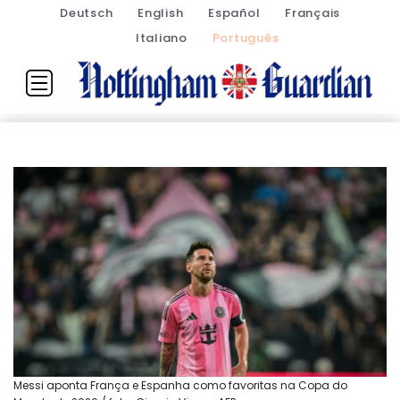
Deutsch
English
Español
Français
Italiano
Português
Messi aponta França e Espanha como favoritas na Copa do