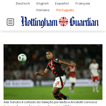
Deutsch
English
Español
Français
Italiano
Português
Alex Sandro é cortado da Seleção por lesão e Ancelotti convoca