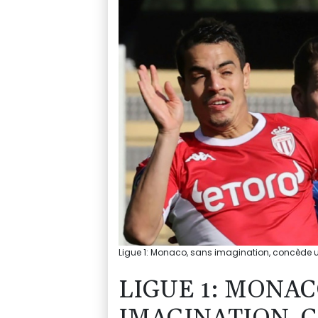
Ligue 1: Monaco, sans imagination, concède un
LIGUE 1: MONAC