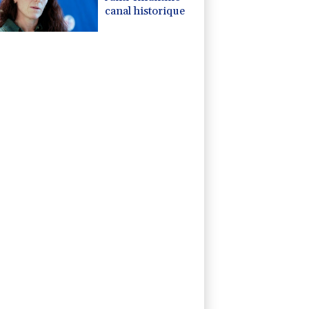
canal historique