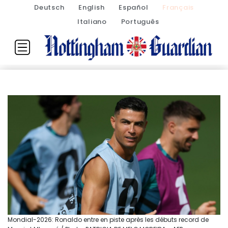
Deutsch
English
Español
Français
Italiano
Português
Mondial-2026: Ronaldo entre en piste après les débuts record de