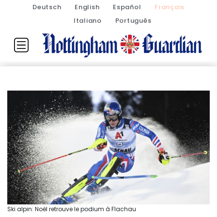
Deutsch
English
Español
Français
Italiano
Português
Ski alpin: Noël retrouve le podium à Flachau