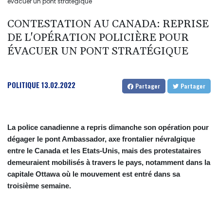
évacuer un pont stratégique
CONTESTATION AU CANADA: REPRISE
DE L'OPÉRATION POLICIÈRE POUR
ÉVACUER UN PONT STRATÉGIQUE
POLITIQUE
13.02.2022
Partager
Partager
La police canadienne a repris dimanche son opération pour
dégager le pont Ambassador, axe frontalier névralgique
entre le Canada et les Etats-Unis, mais des protestataires
demeuraient mobilisés à travers le pays, notamment dans la
capitale Ottawa où le mouvement est entré dans sa
troisième semaine.