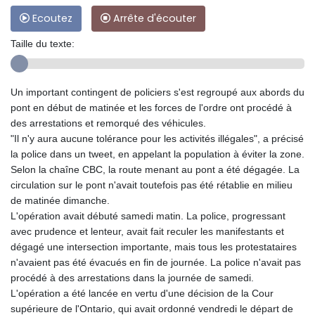
Ecoutez
Arrête d'écouter
Taille du texte:
Un important contingent de policiers s'est regroupé aux abords du
pont en début de matinée et les forces de l'ordre ont procédé à
des arrestations et remorqué des véhicules.
"Il n'y aura aucune tolérance pour les activités illégales", a précisé
la police dans un tweet, en appelant la population à éviter la zone.
Selon la chaîne CBC, la route menant au pont a été dégagée. La
circulation sur le pont n'avait toutefois pas été rétablie en milieu
de matinée dimanche.
L'opération avait débuté samedi matin. La police, progressant
avec prudence et lenteur, avait fait reculer les manifestants et
dégagé une intersection importante, mais tous les protestataires
n'avaient pas été évacués en fin de journée. La police n'avait pas
procédé à des arrestations dans la journée de samedi.
L'opération a été lancée en vertu d'une décision de la Cour
supérieure de l'Ontario, qui avait ordonné vendredi le départ de