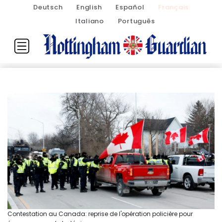
Deutsch
English
Español
Français
Italiano
Português
Contestation au Canada: reprise de l'opération policière pour