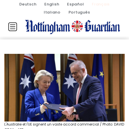
Deutsch
English
Español
Français
Italiano
Português
L'Australie et l'UE signent un vaste accord commercial / Photo: DAVID