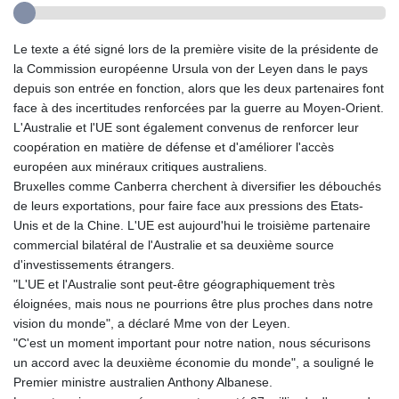
Le texte a été signé lors de la première visite de la présidente de
la Commission européenne Ursula von der Leyen dans le pays
depuis son entrée en fonction, alors que les deux partenaires font
face à des incertitudes renforcées par la guerre au Moyen-Orient.
L'Australie et l'UE sont également convenus de renforcer leur
coopération en matière de défense et d'améliorer l'accès
européen aux minéraux critiques australiens.
Bruxelles comme Canberra cherchent à diversifier les débouchés
de leurs exportations, pour faire face aux pressions des Etats-
Unis et de la Chine. L'UE est aujourd'hui le troisième partenaire
commercial bilatéral de l'Australie et sa deuxième source
d'investissements étrangers.
"L'UE et l'Australie sont peut-être géographiquement très
éloignées, mais nous ne pourrions être plus proches dans notre
vision du monde", a déclaré Mme von der Leyen.
"C'est un moment important pour notre nation, nous sécurisons
un accord avec la deuxième économie du monde", a souligné le
Premier ministre australien Anthony Albanese.