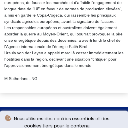
européens, de fausser les marchés et d'affaiblir l'engagement de
longue date de l'UE en faveur de normes de production élevées",
a mis en garde le Copa-Cogeca, qui rassemble les principaux
syndicats agricoles européens, avant la signature de l'accord.
Les responsables européens et australiens doivent également
aborder la guerre au Moyen-Orient, qui pourrait provoquer la pire
crise énergétique depuis des décennies, a averti lundi le chef de
l'Agence internationale de l'énergie Fatih Birol.
Ursula von der Leyen a appelé mardi à cesser immédiatement les
hostilités dans la région, décrivant une situation "critique" pour
l'approvisionnement énergétique dans le monde.
M.Sutherland--NG
Nous utilisons des cookies essentiels et des
cookies tiers pour le contenu.