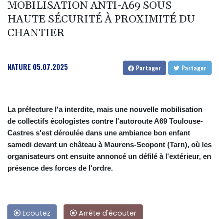
MOBILISATION ANTI-A69 SOUS
HAUTE SÉCURITÉ À PROXIMITÉ DU
CHANTIER
NATURE
05.07.2025
Partager
Partager
La préfecture l'a interdite, mais une nouvelle mobilisation
de collectifs écologistes contre l'autoroute A69 Toulouse-
Castres s'est déroulée dans une ambiance bon enfant
samedi devant un château à Maurens-Scopont (Tarn), où les
organisateurs ont ensuite annoncé un défilé à l'extérieur, en
présence des forces de l'ordre.
Ecoutez
Arrête d'écouter