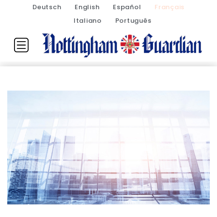
Deutsch
English
Español
Français
Italiano
Português