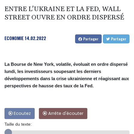
ENTRE L'UKRAINE ET LA FED, WALL
STREET OUVRE EN ORDRE DISPERSÉ
ECONOMIE
14.02.2022
Partager
Partager
La Bourse de New York, volatile, évoluait en ordre dispersé
lundi, les investisseurs soupesant les derniers
développements dans la crise ukrainienne et réagissant aux
perspectives de hausse des taux de la Fed.
Ecoutez
Arrête d'écouter
Taille du texte: