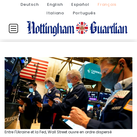
Deutsch
English
Español
Français
Italiano
Português
Entre l'Ukraine et la Fed, Wall Street ouvre en ordre dispersé