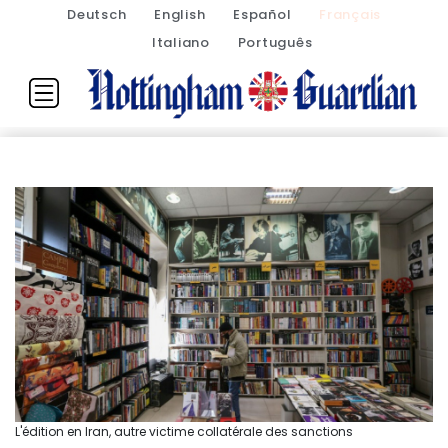
Deutsch
English
Español
Français
Italiano
Português
L'édition en Iran, autre victime collatérale des sanctions