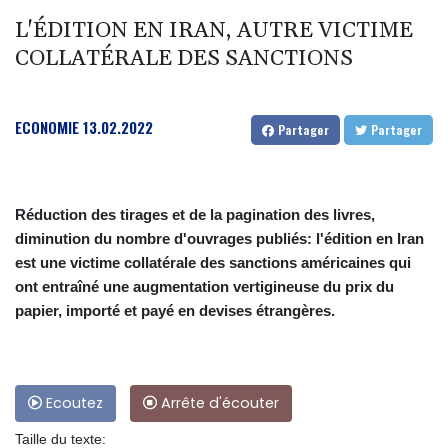
L'ÉDITION EN IRAN, AUTRE VICTIME
COLLATÉRALE DES SANCTIONS
ECONOMIE
13.02.2022
Partager
Partager
Réduction des tirages et de la pagination des livres,
diminution du nombre d'ouvrages publiés: l'édition en Iran
est une victime collatérale des sanctions américaines qui
ont entraîné une augmentation vertigineuse du prix du
papier, importé et payé en devises étrangères.
Ecoutez
Arrête d'écouter
Taille du texte: