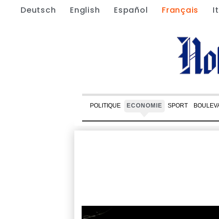
Deutsch
English
Español
Français
I
POLITIQUE
ECONOMIE
SPORT
BOULEV