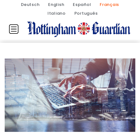
Deutsch
English
Español
Français
Italiano
Português