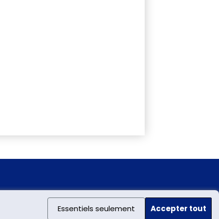
Essentiels seulement
Accepter tout