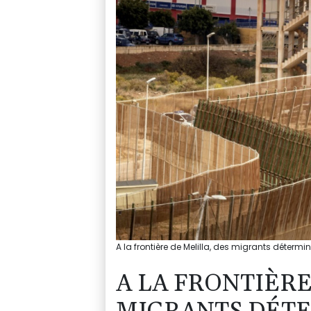
A la frontière de Melilla, des migrants détermin
A LA FRONTIÈRE