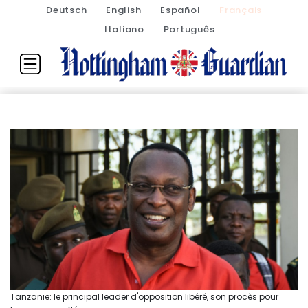
Deutsch
English
Español
Français
Italiano
Português
Tanzanie: le principal leader d'opposition libéré, son procès pour